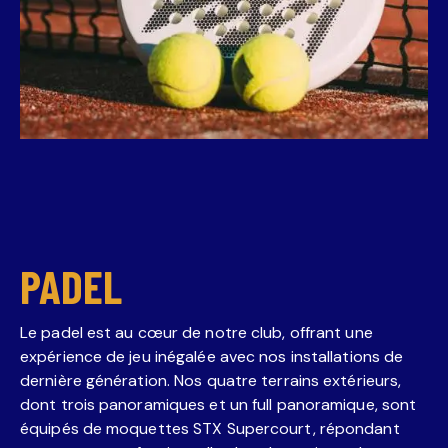
PADEL
Le padel est au cœur de notre club, offrant une
expérience de jeu inégalée avec nos installations de
dernière génération. Nos quatre terrains extérieurs,
dont trois panoramiques et un full panoramique, sont
équipés de moquettes STX Supercourt, répondant