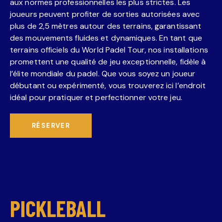
aux normes professionnelles les plus strictes. Les
joueurs peuvent profiter de sorties autorisées avec
plus de 2,5 mètres autour des terrains, garantissant
des mouvements fluides et dynamiques. En tant que
terrains officiels du World Padel Tour, nos installations
promettent une qualité de jeu exceptionnelle, fidèle à
l’élite mondiale du padel. Que vous soyez un joueur
débutant ou expérimenté, vous trouverez ici l’endroit
idéal pour pratiquer et perfectionner votre jeu.
RÉSERVER
PICKLEBALL