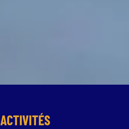
ACTIVITÉS