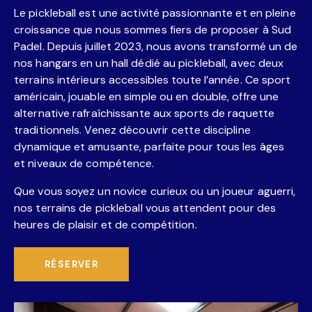
Le pickleball est une activité passionnante et en pleine
croissance que nous sommes fiers de proposer à Sud
Padel. Depuis juillet 2023, nous avons transformé un de
nos hangars en un hall dédié au pickleball, avec deux
terrains intérieurs accessibles toute l’année. Ce sport
américain, jouable en simple ou en double, offre une
alternative rafraîchissante aux sports de raquette
traditionnels. Venez découvrir cette discipline
dynamique et amusante, parfaite pour tous les âges
et niveaux de compétence.
Que vous soyez un novice curieux ou un joueur aguerri,
nos terrains de pickleball vous attendent pour des
heures de plaisir et de compétition.
RÉSERVER